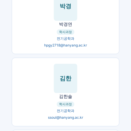
박경
박경연
학사과정
전기공학과
hpgy2718@hanyang.ac.kr
김한
김한솔
학사과정
전기공학과
ssoul@hanyang.ac.kr