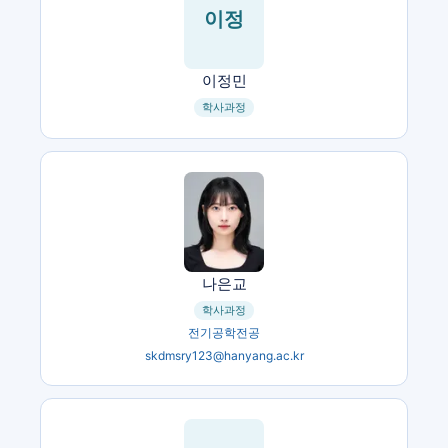
이정
이정민
학사과정
나은교
학사과정
전기공학전공
skdmsry123@hanyang.ac.kr