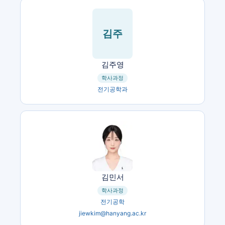
김주
김주영
학사과정
전기공학과
김민서
학사과정
전기공학
jiewkim@hanyang.ac.kr