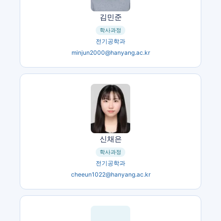
김민준
학사과정
전기공학과
minjun2000@hanyang.ac.kr
신채은
학사과정
전기공학과
cheeun1022@hanyang.ac.kr