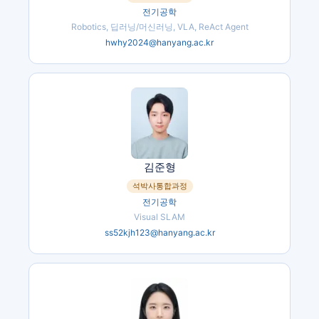
전기공학
Robotics, 딥러닝/머신러닝, VLA, ReAct Agent
hwhy2024@hanyang.ac.kr
김준형
석박사통합과정
전기공학
Visual SLAM
ss52kjh123@hanyang.ac.kr