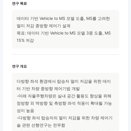
연구 목표
데이터 기반 Vehicle to MS 모델 도출, MS를 고려한 
멀미 저감 종방향 제어기 설계

목표: 데이터 기반 Vehicle to MS 모델 3종 도출, MS 
연구 개요
다방향 좌석 환경에서 탑승자 멀미 저감을 위한 데이
터 기반 차량 종방향 제어기법 개발    

-미래 자율주행차량은 실내 공간 활용도 향상을 위해 
정방향 외 역방향 및 측방향 좌석 적용이 확대될 가능
성이 높음 

-다방향 좌석 탑승자의 멀미 저감을 위한 차량 제어기
술 관련 선행연구는 전무함 
