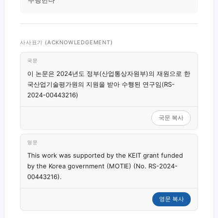
사사표기 (ACKNOWLEDGEMENT)
국문
이 논문은 2024년도 정부(산업통상자원부)의 재원으로 한
국산업기술평가원의 지원을 받아 수행된 연구임(RS-
2024-00443216)
국문 복사
영문
This work was supported by the KEIT grant funded
by the Korea government (MOTIE) (No. RS-2024-
00443216).
영문 복사