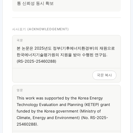
통 신뢰성 동시 확보
사사표기 (ACKNOWLEDGEMENT)
국문
본 논문은 2025년도 정부(기후에너지환경부)의 재원으로
한국에너지기술평가원의 지원을 받아 수행된 연구임.
(RS-2025-25460288)
국문 복사
영문
This work was supported by the Korea Energy
Technology Evaluation and Planning (KETEP) grant
funded by the Korea government (Ministry of
Climate, Energy and Environment) (No. RS-2025-
25460288).