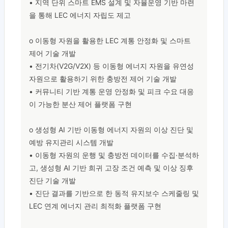
• 지역 단위 스마트 EMS 설계 및 자율운영 기반 마련
을 통해 LEC 에너지 자립도 제고

o 이동형 자원을 활용한 LEC 계통 안정화 및 스마트 
제어 기술 개발

• 전기차(V2G/V2X) 등 이동형 에너지 자원을 유연성 
자원으로 활용하기 위한 충방전 제어 기술 개발

• 커뮤니티 기반 계통 운영 안정화 및 피크 수요 대응
이 가능한 분산 제어 플랫폼 구현

o 생성형 AI 기반 이동형 에너지 자원의 이상 진단 및 
예방 유지관리 시스템 개발

• 이동형 자원의 운행 및 충방전 데이터를 수집·분석하
고, 생성형 AI 기반 희귀 고장 조건 예측 및 이상 징후 
진단 기술 개발

• 진단 결과를 기반으로 한 동적 유지보수 스케줄링 및 
LEC 연계 에너지 관리 최적화 플랫폼 구현
