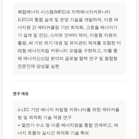
복합에너지 시스템(MES)과 지역에너지커뮤니티
(LEC)의 통합 설계 및 운영 기술을 개발하여, 이종 에
너지원 간 섹터커플링 기반 최적화, 고효율 에너지기
기 설계 및 진단, 스마트 인버터 제어, 이동형 자원의 
활용, AI 기반 위기 대응 및 유지관리 체계를 포함한 미
래형 에너지자립 커뮤니티 모델을 구현하고, 이를 통
해 에너지신산업 분야의 글로벌 협력 연구 및 융합형 
전문인재 양성을 실현
연구 개요
o LEC 기반 에너지 자립형 커뮤니티를 위한 섹터커플
링 및 최적화 기술 적용 연구

• 열전기·수소 등 이종 에너지원을 통합 연계하고, 에
너지 흐름의 실시간 최적화 기술 확보
