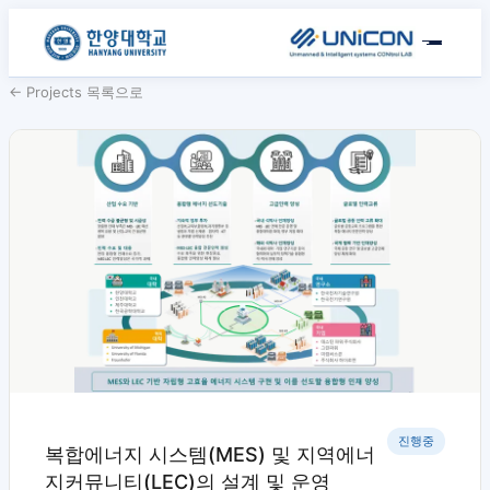
← Projects 목록으로
진행중
복합에너지 시스템(MES) 및 지역에너
지커뮤니티(LEC)의 설계 및 운영